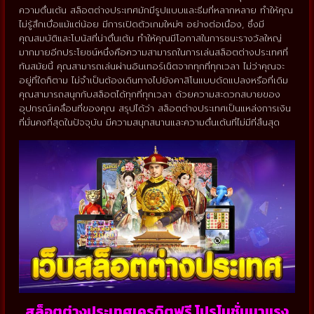
ความตื่นเต้น สล็อตต่างประเทศมักมีรูปแบบและธีมที่หลากหลาย ทำให้คุณ
ไม่รู้สึกเบื่อแม้แต่น้อย มีการเปิดตัวเกมใหม่ๆ อย่างต่อเนื่อง, ซึ่งมี
คุณสมบัติและโบนัสที่น่าตื่นเต้น ทำให้คุณมีโอกาสในการชนะรางวัลใหญ่
มากมายอีกประโยชน์หนึ่งคือความสามารถในการเล่นสล็อตต่างประเทศที่
ทันสมัยนี้ คุณสามารถเล่นผ่านอินเทอร์เน็ตจากทุกที่ทุกเวลา ไม่ว่าคุณจะ
อยู่ที่ใดก็ตาม ไม่จำเป็นต้องเดินทางไปยังคาสิโนแบบดัดแปลงหรือที่เดิม
คุณสามารถสนุกกับสล็อตได้ทุกที่ทุกเวลา ด้วยความสะดวกสบายของ
อุปกรณ์เคลื่อนที่ของคุณ สรุปได้ว่า สล็อตต่างประเทศเป็นแหล่งการเงิน
ที่มั่นคงที่สุดในปัจจุบัน มีความสนุกสนานและความตื่นเต้นที่ไม่มีที่สิ้นสุด
สล็อตต่างประเทศเครดิตฟรี โปรโมชั่นมาแรง