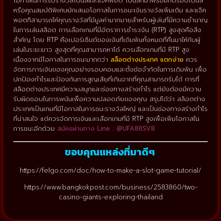
โอกาสในการรับรางวัลโบนัสและแจ็คพอต โบนัสที่มาพร้อมกับรอบโบนัส
หรือคุณสมบัติพิเศษมักเสนอโอกาสในการชนะเงินรางวัลเพิ่มเติม และแจ็ค
พอตก็สามารถให้คุณรางวัลที่มีมูลค่ามากมายสำหรับผู้เล่นที่มีความชำนาญ
ในการเล่นสล็อต การเลือกเกมที่มีอัตราการชำระเงิน (RTP) สูงสุดคือสิ่ง
สำคัญ โดย RTP คือเปอร์เซ็นต์ของเงินที่เดิมพันทั้งหมดที่คืนมาให้กับผู้
เล่นในระยะยาว สูงสุดที่คุณสามารถหาได้ ควรเลือกเกมที่มี RTP สูง
เนื่องจากมีโอกาสในการชนะมากกว่า
สล็อตต่างประเทศ แตกง่าย
ควร
จัดการการเงินของคุณอย่างรอบคอบและตั้งข้อจำกัดในการเดิมพัน เพื่อ
ปกป้องกำไรและป้องกันการสูญเสียที่เกินจากที่คุณสามารถรับได้ การที่
สล็อตต่างประเทศมีความสนุกและช่องทางสร้างกำไร แต่ยังต้องมีความ
รับผิดชอบในการพนันเพื่อความปลอดภัยของคุณ สรุปได้ว่า สล็อตต่าง
ประเทศเป็นเกมที่มีโอกาสในการชนะรางวัลใหญ่ และเป็นช่องทางสร้างกำไร
ที่น่าสนใจ แต่ควรจัดการเงินและเลือกเกมที่มี RTP สูงเพื่อเพิ่มโอกาสใน
การชนะอีกด้วย
สมัครผ่านทาง Line :
@UFA88SV8
ขอบคุณแหล่งที่มาดีๆ
https://felgo.com/doc/how-to-make-a-slot-game-tutorial/
https://www.bangkokpost.com/business/2583860/two-
casino-giants-exploring-thailand