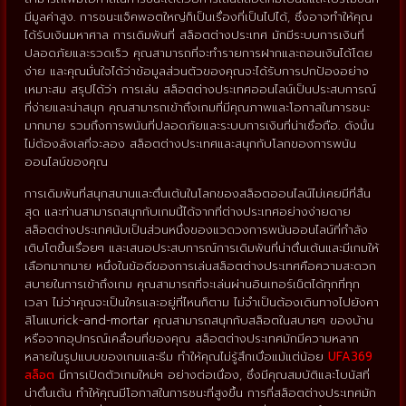
มีมูลค่าสูง. การชนะแจ็คพอตใหญ่ก็เป็นเรื่องที่เป็นไปได้, ซึ่งอาจทำให้คุณ
ได้รับเงินมหาศาล การเดิมพันที่ สล็อตต่างประเทศ มักมีระบบการเงินที่
ปลอดภัยและรวดเร็ว คุณสามารถที่จะทำรายการฝากและถอนเงินได้โดย
ง่าย และคุณมั่นใจได้ว่าข้อมูลส่วนตัวของคุณจะได้รับการปกป้องอย่าง
เหมาะสม สรุปได้ว่า การเล่น สล็อตต่างประเทศออนไลน์เป็นประสบการณ์
ที่ง่ายและน่าสนุก คุณสามารถเข้าถึงเกมที่มีคุณภาพและโอกาสในการชนะ
มากมาย รวมถึงการพนันที่ปลอดภัยและระบบการเงินที่น่าเชื่อถือ. ดังนั้น
ไม่ต้องลังเลที่จะลอง สล็อตต่างประเทศและสนุกกับโลกของการพนัน
ออนไลน์ของคุณ
การเดิมพันที่สนุกสนานและตื่นเต้นในโลกของสล็อตออนไลน์ไม่เคยมีที่สิ้น
สุด และท่านสามารถสนุกกับเกมนี้ได้จากที่ต่างประเทศอย่างง่ายดาย
สล็อตต่างประเทศนับเป็นส่วนหนึ่งของแวดวงการพนันออนไลน์ที่กำลัง
เติบโตขึ้นเรื่อยๆ และเสนอประสบการณ์การเดิมพันที่น่าตื่นเต้นและมีเกมให้
เลือกมากมาย หนึ่งในข้อดีของการเล่นสล็อตต่างประเทศคือความสะดวก
สบายในการเข้าถึงเกม คุณสามารถที่จะเล่นผ่านอินเทอร์เน็ตได้ทุกที่ทุก
เวลา ไม่ว่าคุณจะเป็นใครและอยู่ที่ไหนก็ตาม ไม่จำเป็นต้องเดินทางไปยังคา
สิโนแบrick-and-mortar คุณสามารถสนุกกับสล็อตในสบายๆ ของบ้าน
หรือจากอุปกรณ์เคลื่อนที่ของคุณ สล็อตต่างประเทศมักมีความหลาก
หลายในรูปแบบของเกมและธีม ทำให้คุณไม่รู้สึกเบื่อแม้แต่น้อย
UFA369
สล็อต
มีการเปิดตัวเกมใหม่ๆ อย่างต่อเนื่อง, ซึ่งมีคุณสมบัติและโบนัสที่
น่าตื่นเต้น ทำให้คุณมีโอกาสในการชนะที่สูงขึ้น การที่สล็อตต่างประเทศมัก