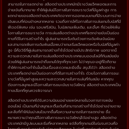
สามารถในการแตกง่าย สล็อตต่างประเทศมักมีรางวัลแจ็คพอตและการ
จ่ายเงินที่มากมาย ทำให้ผู้เล่นมีโอกาสในการชนะรางวัลที่มีมูลค่าสูง การ
แตกง่ายของสล็อตต่างประเทศเกิดจากการออกแบบเกมที่มีระบบการจ่าย
เงินแบบที่ค่อนข้างหลากหลาย รวมถึงการให้โอกาสในการเล่นเกมโบนัสที่มี
ฟีเจอร์พิเศษ เช่น รอบฟรีสปิน, โบนัสเกมเพิ่มเติม, และอื่นๆ ที่ช่วยให้เพิ่ม
โอกาสในการชนะรางวัล การเล่นสล็อตต่างประเทศที่แตกง่ายยังเป็นช่อง
ทางที่ดีในการสร้างกำไร ผู้เล่นสามารถเริ่มต้นด้วยการเดิมพันเงินน้อย
และสามารถเพิ่มการเดิมพันเมื่อพบว่าเกมเริ่มแจ็คพอตหรือโบนัสที่มีมูลค่า
สูง นี่คือวิธีที่ผู้เล่นสามารถสร้างกำไรได้อย่างมีประสิทธิภาพ นอกจากนี้
ความสะดวกสบายในการเล่นสล็อตต่างประเทศแบบออนไลน์ที่ทันสมัยยัง
ช่วยให้ผู้เล่นสามารถเข้าถึงเกมได้ทุกที่ทุกเวลา ไม่ว่าคุณจะอยู่ที่ใดก็ตาม
ทำให้การสร้างกำไรนั้นเป็นเรื่องสะดวกและยิ่งขึ้น สรุปได้ว่า สล็อตต่าง
ประเทศที่แตกง่ายเป็นช่องทางที่ดีในการสร้างกำไร ด้วยโอกาสในการชนะ
รางวัลที่มีมูลค่าสูงและความสะดวกสบายในการเล่นที่ทันสมัย หากคุณ
ต้องการสนุกและมีโอกาสในการชนะเงินรางวัลใหญ่ สล็อตต่างประเทศเป็น
ทางเลือกที่คุณควรพิจารณา
สล็อตต่างประเทศได้รับความนิยมอย่างแพร่หลายในวงการการพนัน
ออนไลน์ เป็นเกมที่น่าสนุกและตื่นเต้นที่สามารถสร้างกำไรได้อย่างง่ายดาย
และสิ่งที่ทำให้มันน่าสนใจมากขึ้นคือความสามารถในการแตกง่าย ซึ่ง
หมายความว่าคุณมีโอกาสในการชนะรางวัลใหญ่ได้อย่างสูง สล็อตต่าง
ประเทศมักมีรูปแบบและธีมที่หลากหลาย แต่สิ่งที่ทุกเกมมีในร่มรบกวนคือ