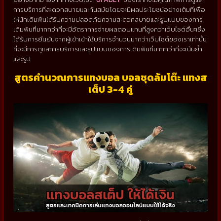
การบริการที่สะดวกสบายและทันสมัยโดยจะมีผลประโยชน์อย่างเต็มที่เพื่อ
ให้นักเดิมพันได้รับความปลอดภัยความสะดวกสบายและรูปแบบของการ
เดิมพันที่มากกว่าที่จะมีอัตราการจ่ายผลตอบแทนที่สูงกว่าเว็บไซต์อื่นๆซึ่ง
ได้รับการยืนยันจากผู้เข้าเข้าใช้บริการจำนวนมากว่าเว็บไซต์ของเราเท่านั้น
ที่จะมีการดูแลการบริการและรูปแบบของการเดิมพันที่มากกว่าที่จะเน้นย้ำ
และรูป
สูตรคำนวณการแทงบอล บอลชุดล้มโต๊ะ แทงส
เต็ป 3-4 คู่