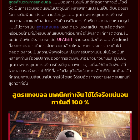
สูตรคำนวณการแทงบอล
แบบของการเดิมพันที่ดีที่สุดจากทางเว็บไซต์
จึงเป็นการรวบยอดนิยมในปัจจุบันที่ หลายๆท่านเปลี่ยนเป็นเว็บของเรา
ในการเดิมพันมายังเอานานด้วยรูปแบบคุณภาพการดูแลการบริการที่
สะดวกสบายและทันสมัยและยังมีการเปิดการเดิมพันอย่างหลากหลายรูป
แบบไม่ว่าจะเป็น
สูตรแทงบอล
บอลเดี่ยว บอลสเต็ป เกมสล็อตต่างๆ
หรือมวยไทยที่มีให้รับชมกันแบบยกต่อยกเพื่อไม่พลาดแก่การติดตามรับ
ชมนักเดิมพันยังสามารถเล่น
UFABET
ผ่านระบบมือถือระบบ Android
ที่จะสะดวกสบายในการจับความเคลื่อนไหวของตารางการแข่งขันได้
ตลอดเวลาจนเป็นความพึงพอใจและเป็นการรับความนิยมในปัจจุบันที่
หลายๆท่านเรื่องแปลกๆของอาการเดิมพันมาอย่างยาวนานและรูปแบบ
คุณภาพการดูแลการบริการที่จะมีคุณภาพการดูแลที่จะให้นักเดิมพันได้มี
โอกาสการสร้างรายได้ที่ดีที่สุดในปัจจุบันจึงเป็นทางเลือกที่นิยมในปัจจุบัน
ที่หลายๆท่านเปลี่ยนมาเป็นการใช้โดยจะได้รับอัตราการจ่ายผลตอบแทนที่
สูงกว่าที่อื่น
สูตรแทงบอล เทคนิคทำเงิน ใช้ได้จริงแน่นอน
การันตี 100 %