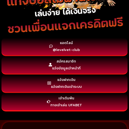
แอดไลน์
@levelvet-club
สมัครสมาชิก
แจ้งข้อมูลเจ้าหน้าที
แจ้งฝากเงิน
แจ้งฝากเงินเข้าระบบ
เข้าเดิมพัน
ทางเข้าเล่น UFABET