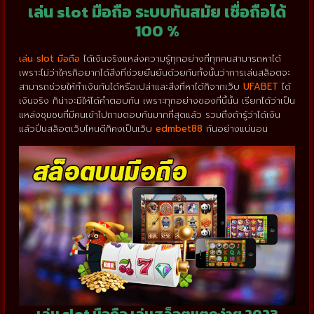
เล่น slot มือถือ ระบบทันสมัย เชื่อถือได้
100 %
เล่น slot มือถือ
ได้เงินจริงแหล่งความรู้ทุกอย่างที่ทุกคนสามารถหาได้
เพราะไม่ว่าใครก็อยากได้สิ่งที่ช่วยยืนยันด้วยกันทั้งนั้นว่าการเล่นสล็อตจะ
สามารถช่วยให้ทำเงินกันได้หรือเปล่าและสิ่งที่หาได้ก็จากเว็บ
UFABET
ได้
เงินจริง ก็น่าจะมีให้ได้คำตอบกัน เพราะทุกอย่างของที่นี้นั้น เรียกได้ว่าเป็น
แหล่งชุมชนที่มีคนเข้าไปถามตอบกันมากที่สุดแล้ว รวมถึงถ้ารู้ว่าได้เงิน
แล้วปั่นสล็อตเว็บไหนดีก็คงเป็นเว็บ
edmbet88
กันอย่างแน่นอน