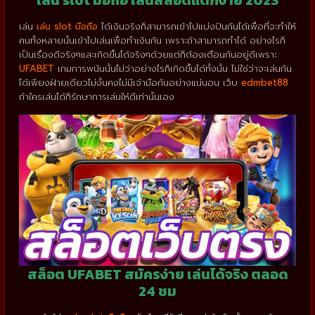
เล่น slot มือถือ เล่นสล็อตแตกง่าย 2023
เล่น
เล่น slot มือถือ
ได้เงินจริงก็สามารถเข้าไปแบ่งปันกันได้เพื่อที่จะทำให้
คนทั้งหลายนั้นเข้าไปเล่นเพื่อทำเงินกัน เพราะถ้าสามารถทำได้ อย่างไรก็
เป็นเรื่องดีจริงๆและเกิดขึ้นได้จริงๆด้วยแต่ก็ต้องเตือนกันอยู่ดีเพราะ
UFABET
เกมการพนันนั้นไม่ว่าอย่างไรก็เกิดขึ้นได้ทั้งนั้น ไม่ใช่ว่าจะเล่นกัน
ได้เพียงฝ่ายเดียวไม่งั้นคงไม่มีเจ้ามือกันอย่างแน่นอน เว็บ
edmbet88
ถ้าใครเล่นได้ก็รักษาการเล่นให้ดีเท่านั้นเอง
สล็อต UFABET สมัครง่าย เล่นได้จริง ตลอด
24 ชม