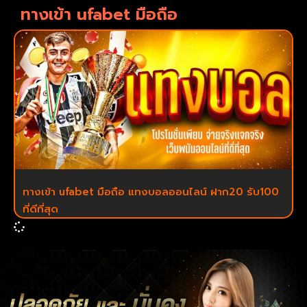
ทางเข้า ufabet มือถือ
ทางเข้า ufabet มือถือ แทงบอลออนไลน์ ฝาก20 รับ100
ที่ดีที่สุด