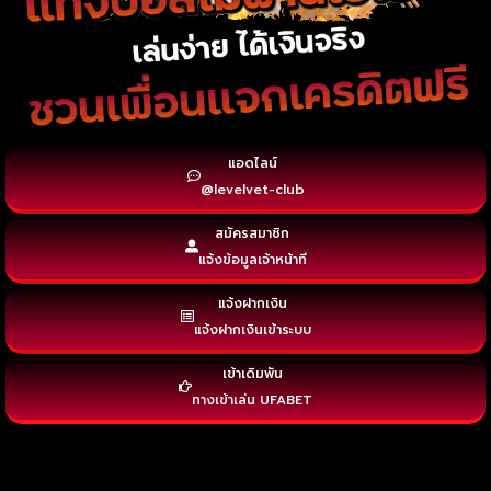
แอดไลน์
@levelvet-club
สมัครสมาชิก
แจ้งข้อมูลเจ้าหน้าที
แจ้งฝากเงิน
แจ้งฝากเงินเข้าระบบ
เข้าเดิมพัน
ทางเข้าเล่น UFABET