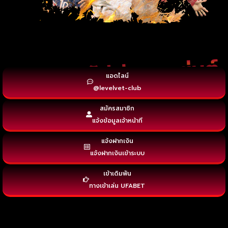
แอดไลน์
@levelvet-club
สมัครสมาชิก
แจ้งข้อมูลเจ้าหน้าที
แจ้งฝากเงิน
แจ้งฝากเงินเข้าระบบ
เข้าเดิมพัน
ทางเข้าเล่น UFABET