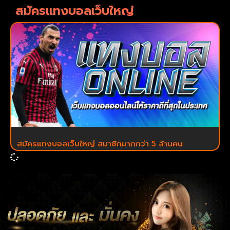
สมัครแทงบอลเว็บใหญ่
สมัครแทงบอลเว็บใหญ่ สมาชิกมากกว่า 5 ล้านคน