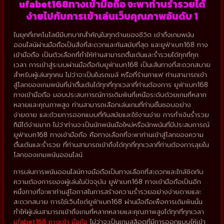
ufabet168ทางเข้ามือถือ
จะพาท่านร่ำรวยได้
ง่ายไปกับการเข้าเล่นเว็บคุณภาพอันดับ 1
ในยุคที่เทคโนโลยีมีบทบาทสำคัญในทุกด้านของชีวิต เข้าถึงเกมพนัน
ออนไลน์ผ่านมือถือเป็นสิ่งที่สะดวกและทันสมัยที่สุด และยูฟ่าเบท168 ทาง
เข้ามือถือ เป็นตัวเลือกที่ทำให้ท่านสามารถตื่นเต้นและร่ำรวยได้ทุกที่ทุก
เวลา การเข้าสู่ระบบผ่านมือถือกับยูฟ่าเบท168 เป็นเส้นทางที่สะดวกสบาย
สำหรับผู้เล่นทุกคน ไม่ว่าจะเป็นในรถเมล์ หรือที่ร้านกาแฟ ท่านสามารถเข้า
สู่โลกของเกมพนันที่น่าตื่นเต้นได้ทุกที่ทุกเวลาที่ท่านต้องการ ยูฟ่าเบท168
ทางเข้ามือถือ มอบประสบการณ์การเดิมพันที่เหนือระดับด้วยเกมที่หลาก
หลายและคุณภาพสูง ท่านสามารถเลือกเล่นเกมที่ท่านชื่นชอบอย่าง
ง่ายดาย และด้วยการออกแบบที่ทันสมัยและใช้งานง่าย การทำเงินร่ำรวย
ก็มีได้ง่ายมาก ไม่ว่าท่านจะเป็นนักพนันมือใหม่หรือนักพนันที่มีประสบการณ์
ยูฟ่าเบท168 ทางเข้ามือถือ คือทางเลือกที่จะพาท่านเข้าสู่โลกของความ
ตื่นเต้นและร่ำรวย ที่ท่านสามารถเข้าถึงได้ทุกที่ทุกเวลาที่ท่านต้องการลุยใน
โลกของเกมพนันออนไลน์
การเล่นการพนันออนไลน์ทางมือถือเป็นทางเลือกที่สะดวกและใกล้ชิดกับ
ความต้องการของผู้เล่นในปัจจุบัน ยูฟ่าเบท168 ทางเข้ามือถือเป็นอีก
หนึ่งทางที่จะพาท่านสู่โอกาสในการสร้างความร่ำรวยอย่างง่ายดายและ
สะดวกสบาย การใช้เว็บไซต์ยูฟ่าเบท168 ผ่านมือถือเพื่อการเดิมพันนั้น
ทำให้ผู้เล่นสามารถเข้าถึงเกมที่หลากหลายและคุณภาพสูงได้ทุกที่ทุกเวลา
ufabet168 ทางเข้า มือถือ
ไม่ว่าจะเป็นเกมสล็อตที่มีการออกแบบให้เข้า