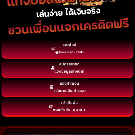
แอดไลน์
@levelvet-club
สมัครสมาชิก
แจ้งข้อมูลเจ้าหน้าที
แจ้งฝากเงิน
แจ้งฝากเงินเข้าระบบ
เข้าเดิมพัน
ทางเข้าเล่น UFABET