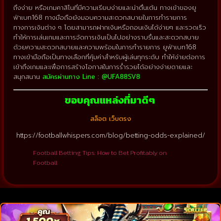
ถึงง่าย หรือเกมคาสิโนที่มีความเรียบง่ายและน่าตื่นเต้น ทางเข้าของยู
ฟ่าเบท168 ทางมือถือยังมอบความสะดวกสบายในการทำรายการ
ทางการเงินต่าง ๆ โดยสามารถฝากเงินหรือถอนเงินได้ง่ายๆ และรวดเร็ว
ทำให้การเล่นเกมและการจัดการเงินเป็นไปอย่างราบรื่นและสะดวกสบาย
ด้วยความสะดวกสบายและความพร้อมในการทำรายการ ยูฟ่าเบท168
ทางเข้ามือถือเป็นทางเลือกที่คุ้มค่าสำหรับผู้เล่นทุกระดับ ทำให้ง่ายต่อการ
เข้าถึงเกมและเพื่อการสร้างโอกาสในการร่ำรวยได้อย่างง่ายดายและ
สนุกสนาน
สมัครผ่านทาง Line :
@UFA88SV8
ขอบคุณแหล่งที่มาดีๆ
สล็อต เว็บตรง
https://footballwhispers.com/blog/betting-odds-explained/
Football Betting Tips: How to Bet Profitably on
Football